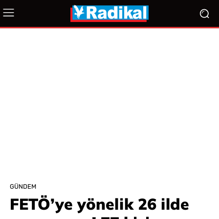
GÜNDEM
FETÖ’ye yönelik 26 ilde