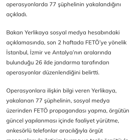
operasyonlarda 77 şüphelinin yakalandığını
açıkladı.
Bakan Yerlikaya sosyal medya hesabındaki
açıklamasında, son 2 haftada FETÖ’ye yönelik
İstanbul, İzmir ve Antalya’nın aralarında
bulunduğu 26 ilde jandarma tarafından
operasyonlar düzenlendiğini belirtti.
Operasyonlara ilişkin bilgi veren Yerlikaya,
yakalanan 77 şüphelinin, sosyal medya
üzerinden FETÖ propagandası yapma, örgütün
güncel yapılanması içinde faaliyet yürütme,
ankesörlü telefonlar aracılığıyla örgüt