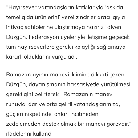
“Hayırsever vatandaşların katkılarıyla ‘askıda
temel gıda ürünlerini’ yerel zincirler aracılığıyla
ihtiyaç sahiplerine ulaştırmaya hazırız” diyen
Düzgün, Federasyon üyeleriyle iletişime geçecek
tüm hayırseverlere gerekli kolaylığı sağlamaya
kararlı olduklarını vurguladı.
Ramazan ayının manevi iklimine dikkati çeken
Düzgün, dayanışmanın hassasiyetle yürütülmesi
gerektiğini belirterek, “Ramazanın manevi
ruhuyla, dar ve orta gelirli vatandaşlarımıza,
güçleri nispetinde, onları incitmeden,
zedelemeden destek olmak bir manevi görevdir.”
ifadelerini kullandı