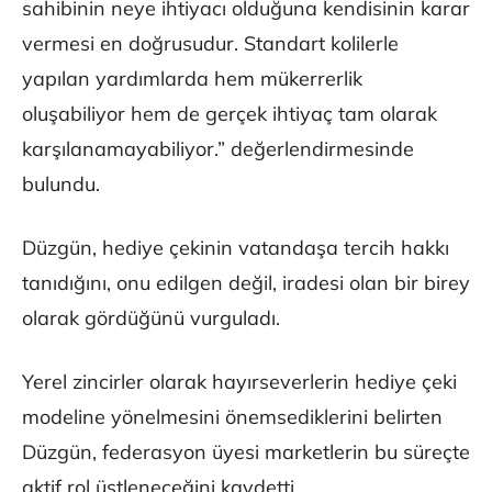
sahibinin neye ihtiyacı olduğuna kendisinin karar
vermesi en doğrusudur. Standart kolilerle
yapılan yardımlarda hem mükerrerlik
oluşabiliyor hem de gerçek ihtiyaç tam olarak
karşılanamayabiliyor.” değerlendirmesinde
bulundu.
Düzgün, hediye çekinin vatandaşa tercih hakkı
tanıdığını, onu edilgen değil, iradesi olan bir birey
olarak gördüğünü vurguladı.
Yerel zincirler olarak hayırseverlerin hediye çeki
modeline yönelmesini önemsediklerini belirten
Düzgün, federasyon üyesi marketlerin bu süreçte
aktif rol üstleneceğini kaydetti.