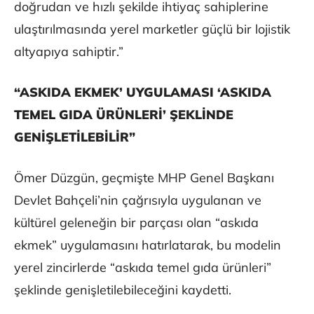
doğrudan ve hızlı şekilde ihtiyaç sahiplerine
ulaştırılmasında yerel marketler güçlü bir lojistik
altyapıya sahiptir.”
“ASKIDA EKMEK’ UYGULAMASI ‘ASKIDA
TEMEL GIDA ÜRÜNLERİ’ ŞEKLİNDE
GENİŞLETİLEBİLİR”
Ömer Düzgün, geçmişte MHP Genel Başkanı
Devlet Bahçeli’nin çağrısıyla uygulanan ve
kültürel geleneğin bir parçası olan “askıda
ekmek” uygulamasını hatırlatarak, bu modelin
yerel zincirlerde “askıda temel gıda ürünleri”
şeklinde genişletilebileceğini kaydetti.