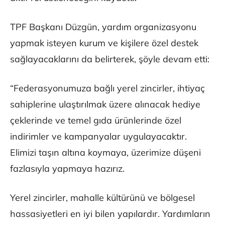
TPF Başkanı Düzgün, yardım organizasyonu
yapmak isteyen kurum ve kişilere özel destek
sağlayacaklarını da belirterek, şöyle devam etti:
“Federasyonumuza bağlı yerel zincirler, ihtiyaç
sahiplerine ulaştırılmak üzere alınacak hediye
çeklerinde ve temel gıda ürünlerinde özel
indirimler ve kampanyalar uygulayacaktır.
Elimizi taşın altına koymaya, üzerimize düşeni
fazlasıyla yapmaya hazırız.
Yerel zincirler, mahalle kültürünü ve bölgesel
hassasiyetleri en iyi bilen yapılardır. Yardımların