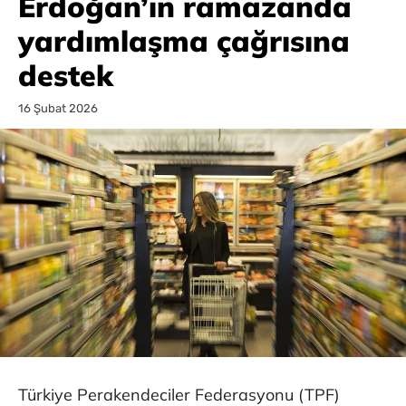
Erdoğan’ın ramazanda
yardımlaşma çağrısına
destek
16 Şubat 2026
Türkiye Perakendeciler Federasyonu (TPF)