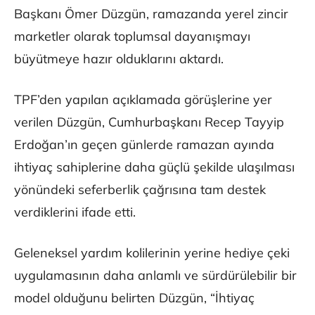
Başkanı Ömer Düzgün, ramazanda yerel zincir
marketler olarak toplumsal dayanışmayı
büyütmeye hazır olduklarını aktardı.
TPF’den yapılan açıklamada görüşlerine yer
verilen Düzgün, Cumhurbaşkanı Recep Tayyip
Erdoğan’ın geçen günlerde ramazan ayında
ihtiyaç sahiplerine daha güçlü şekilde ulaşılması
yönündeki seferberlik çağrısına tam destek
verdiklerini ifade etti.
Geleneksel yardım kolilerinin yerine hediye çeki
uygulamasının daha anlamlı ve sürdürülebilir bir
model olduğunu belirten Düzgün, “İhtiyaç