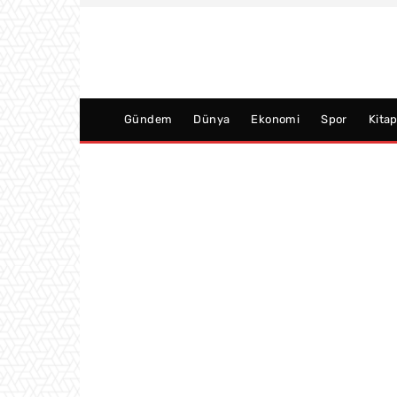
Gündem
Dünya
Ekonomi
Spor
Kita