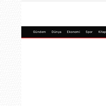
Gündem
Dünya
Ekonomi
Spor
Kita