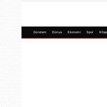
Gündem
Dünya
Ekonomi
Spor
Kita