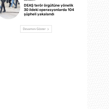
DEAŞ terör örgütüne yönelik
30 ildeki operasyonlarda 104
şüpheli yakalandı
Devamını Göster