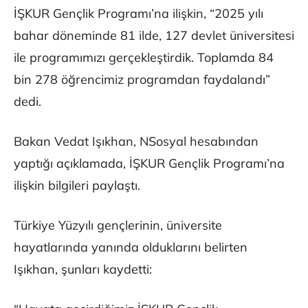
İŞKUR Gençlik Programı’na ilişkin, “2025 yılı
bahar döneminde 81 ilde, 127 devlet üniversitesi
ile programımızı gerçekleştirdik. Toplamda 84
bin 278 öğrencimiz programdan faydalandı”
dedi.
Bakan Vedat Işıkhan, NSosyal hesabından
yaptığı açıklamada, İŞKUR Gençlik Programı’na
ilişkin bilgileri paylaştı.
Türkiye Yüzyılı gençlerinin, üniversite
hayatlarında yanında olduklarını belirten
Işıkhan, şunları kaydetti: