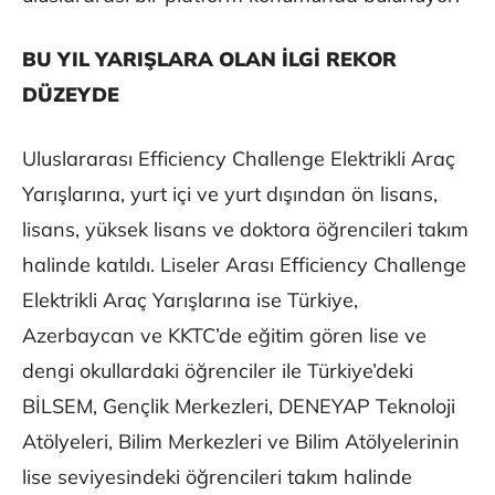
BU YIL YARIŞLARA OLAN İLGİ REKOR
DÜZEYDE
Uluslararası Efficiency Challenge Elektrikli Araç
Yarışlarına, yurt içi ve yurt dışından ön lisans,
lisans, yüksek lisans ve doktora öğrencileri takım
halinde katıldı. Liseler Arası Efficiency Challenge
Elektrikli Araç Yarışlarına ise Türkiye,
Azerbaycan ve KKTC’de eğitim gören lise ve
dengi okullardaki öğrenciler ile Türkiye’deki
BİLSEM, Gençlik Merkezleri, DENEYAP Teknoloji
Atölyeleri, Bilim Merkezleri ve Bilim Atölyelerinin
lise seviyesindeki öğrencileri takım halinde