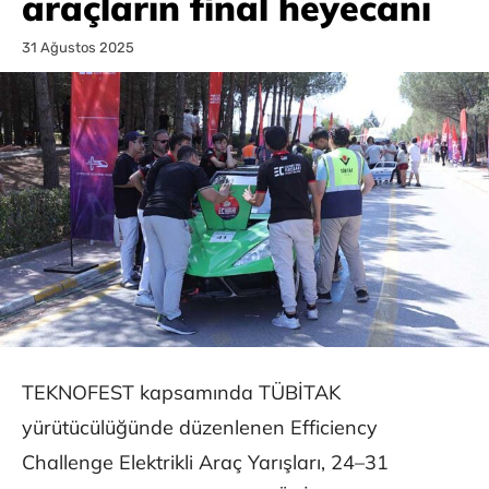
araçların final heyecanı
31 Ağustos 2025
TEKNOFEST kapsamında TÜBİTAK
yürütücülüğünde düzenlenen Efficiency
Challenge Elektrikli Araç Yarışları, 24–31