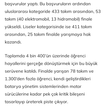
başvurular yaptı. Bu başvuruların ardından
uluslararası kategoride 433 takım arasından, 53
takım (40 elektromobil, 13 hidromobil) finale
yükseldi. Liseler kategorisinde ise 411 takım
arasından, 25 takım finalde yarışmaya hak
kazandı.
Toplamda 4 bin 400’ün üzerinde öğrenci
hayallerini gerçeğe dönüştürmek için bu büyük
serüvene katıldı. Finalde yarışan 78 takım ve
1.300’den fazla öğrenci, kendi geliştirdikleri
batarya yönetim sistemlerinden motor
sürücülerine kadar pek çok kritik bileşeni
tasarlayıp üreterek piste çıkıyor.