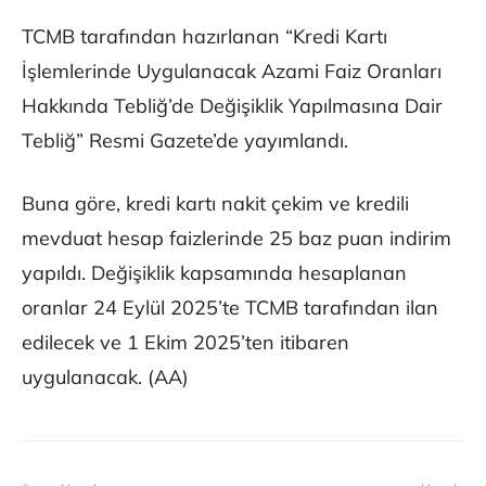
TCMB tarafından hazırlanan “Kredi Kartı
İşlemlerinde Uygulanacak Azami Faiz Oranları
Hakkında Tebliğ’de Değişiklik Yapılmasına Dair
Tebliğ” Resmi Gazete’de yayımlandı.
Buna göre, kredi kartı nakit çekim ve kredili
mevduat hesap faizlerinde 25 baz puan indirim
yapıldı. Değişiklik kapsamında hesaplanan
oranlar 24 Eylül 2025’te TCMB tarafından ilan
edilecek ve 1 Ekim 2025’ten itibaren
uygulanacak. (AA)