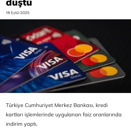
düştü
18 Eylül 2025
Türkiye Cumhuriyet Merkez Bankası, kredi
kartları işlemlerinde uygulanan faiz oranlarında
indirim yaptı.