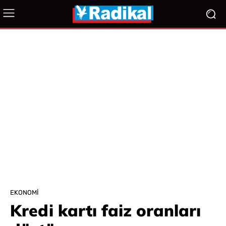
EKONOMI
Kredi kartı faiz oranları