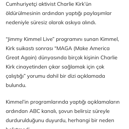
Cumhuriyetçi aktivist Charlie Kirk’ün
öldürülmesinin ardından yaptığı paylaşımlar
nedeniyle süresiz olarak askıya alındı.
“Jimmy Kimmel Live” programını sunan Kimmel,
Kirk suikastı sonrası “MAGA (Make America
Great Again) dünyasında birçok kişinin Charlie
Kirk cinayetinden çıkar sağlamak için çok
çalıştığı” yorumu dahil bir dizi açıklamada
bulundu.
Kimmel’in programlarında yaptığı açıklamaların
ardından ABC kanalı, şovun belirsiz süreyle
durdurulduğunu duyurdu, herhangi bir neden