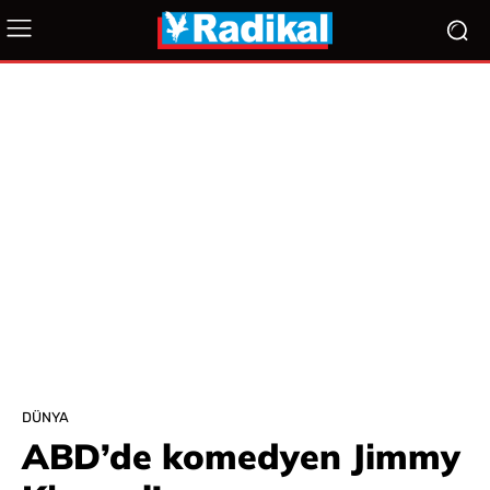
DÜNYA
ABD’de komedyen Jimmy