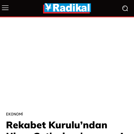
EKONOMI
Rekabet Kurulu’ndan