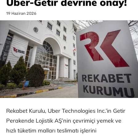
Uber-Getir devrine onay!
19 Haziran 2026
Rekabet Kurulu, Uber Technologies Inc.’in Getir
Perakende Lojistik AŞ’nin çevrimiçi yemek ve
hızlı tüketim malları teslimatı işlerini