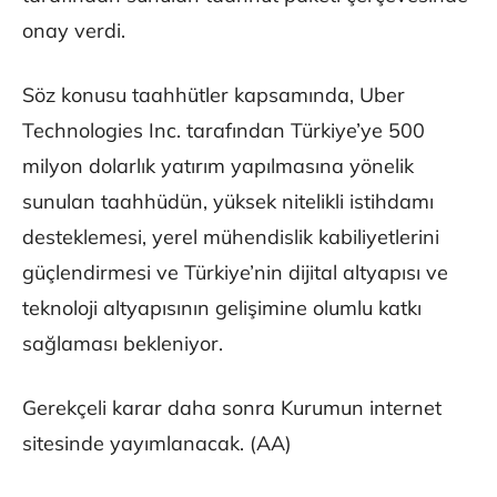
onay verdi.
Söz konusu taahhütler kapsamında, Uber
Technologies Inc. tarafından Türkiye’ye 500
milyon dolarlık yatırım yapılmasına yönelik
sunulan taahhüdün, yüksek nitelikli istihdamı
desteklemesi, yerel mühendislik kabiliyetlerini
güçlendirmesi ve Türkiye’nin dijital altyapısı ve
teknoloji altyapısının gelişimine olumlu katkı
sağlaması bekleniyor.
Gerekçeli karar daha sonra Kurumun internet
sitesinde yayımlanacak. (AA)