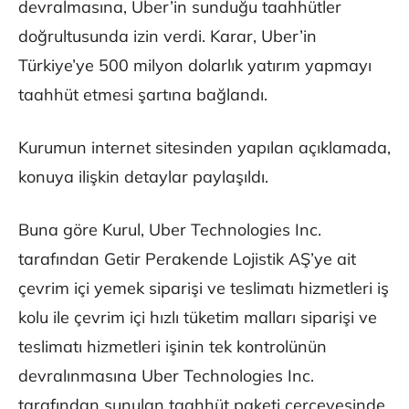
devralmasına, Uber’in sunduğu taahhütler
doğrultusunda izin verdi. Karar, Uber’in
Türkiye’ye 500 milyon dolarlık yatırım yapmayı
taahhüt etmesi şartına bağlandı.
Kurumun internet sitesinden yapılan açıklamada,
konuya ilişkin detaylar paylaşıldı.
Buna göre Kurul, Uber Technologies Inc.
tarafından Getir Perakende Lojistik AŞ’ye ait
çevrim içi yemek siparişi ve teslimatı hizmetleri iş
kolu ile çevrim içi hızlı tüketim malları siparişi ve
teslimatı hizmetleri işinin tek kontrolünün
devralınmasına Uber Technologies Inc.
tarafından sunulan taahhüt paketi çerçevesinde