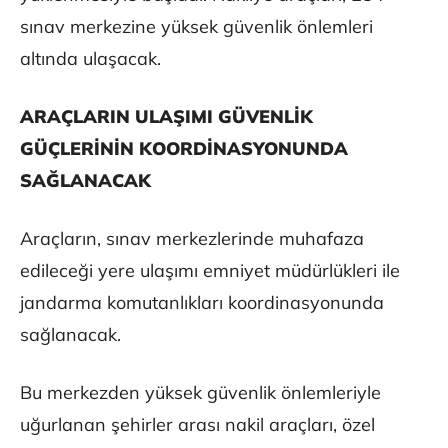
sınav merkezine yüksek güvenlik önlemleri
altında ulaşacak.
ARAÇLARIN ULAŞIMI GÜVENLİK
GÜÇLERİNİN KOORDİNASYONUNDA
SAĞLANACAK
Araçların, sınav merkezlerinde muhafaza
edileceği yere ulaşımı emniyet müdürlükleri ile
jandarma komutanlıkları koordinasyonunda
sağlanacak.
Bu merkezden yüksek güvenlik önlemleriyle
uğurlanan şehirler arası nakil araçları, özel