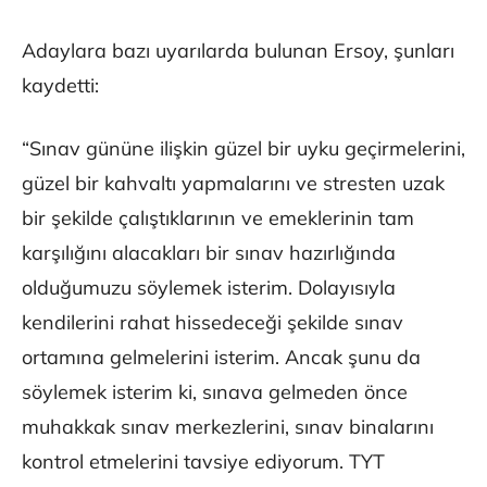
Adaylara bazı uyarılarda bulunan Ersoy, şunları
kaydetti:
“Sınav gününe ilişkin güzel bir uyku geçirmelerini,
güzel bir kahvaltı yapmalarını ve stresten uzak
bir şekilde çalıştıklarının ve emeklerinin tam
karşılığını alacakları bir sınav hazırlığında
olduğumuzu söylemek isterim. Dolayısıyla
kendilerini rahat hissedeceği şekilde sınav
ortamına gelmelerini isterim. Ancak şunu da
söylemek isterim ki, sınava gelmeden önce
muhakkak sınav merkezlerini, sınav binalarını
kontrol etmelerini tavsiye ediyorum. TYT