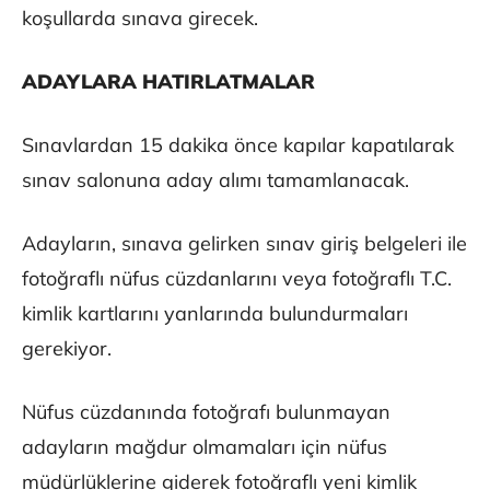
koşullarda sınava girecek.
ADAYLARA HATIRLATMALAR
Sınavlardan 15 dakika önce kapılar kapatılarak
sınav salonuna aday alımı tamamlanacak.
Adayların, sınava gelirken sınav giriş belgeleri ile
fotoğraflı nüfus cüzdanlarını veya fotoğraflı T.C.
kimlik kartlarını yanlarında bulundurmaları
gerekiyor.
Nüfus cüzdanında fotoğrafı bulunmayan
adayların mağdur olmamaları için nüfus
müdürlüklerine giderek fotoğraflı yeni kimlik