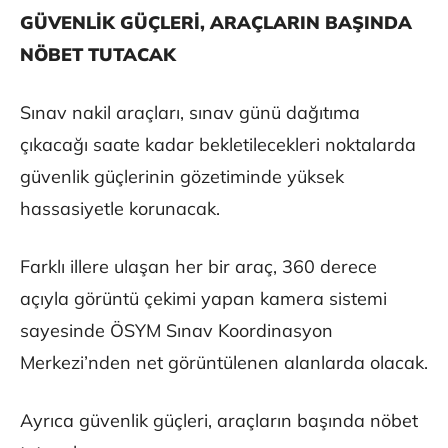
GÜVENLİK GÜÇLERİ, ARAÇLARIN BAŞINDA
NÖBET TUTACAK
Sınav nakil araçları, sınav günü dağıtıma
çıkacağı saate kadar bekletilecekleri noktalarda
güvenlik güçlerinin gözetiminde yüksek
hassasiyetle korunacak.
Farklı illere ulaşan her bir araç, 360 derece
açıyla görüntü çekimi yapan kamera sistemi
sayesinde ÖSYM Sınav Koordinasyon
Merkezi’nden net görüntülenen alanlarda olacak.
Ayrıca güvenlik güçleri, araçların başında nöbet