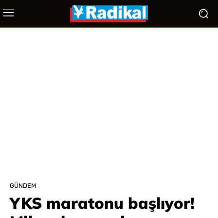
GÜNDEM
YKS maratonu başlıyor!