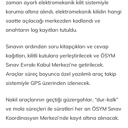
zaman ayarlı elektromekanik kilit sistemiyle
koruma altına alındı, elektromekanik kilidin hangi
saatte açılacağı merkezden kodlandı ve
anahtarın log kayıtları tutuldu.
Sınavın ardından soru kitapçıkları ve cevap
kağıtları, kilitli kutulara yerleştirilecek ve ÖSYM
Sınav Evrakı Kabul Merkezi’ne getirilecek.
Araçlar süreç boyunca özel yazılımlı araç takip
sistemiyle GPS üzerinden izlenecek.
Nakil araçlarının geçtiği güzergahlar, “dur-kalk”
ve mola süreçleri ile süratleri her an ÖSYM Sınav
Koordinasyon Merkezi’nde kayıt altına alınacak.