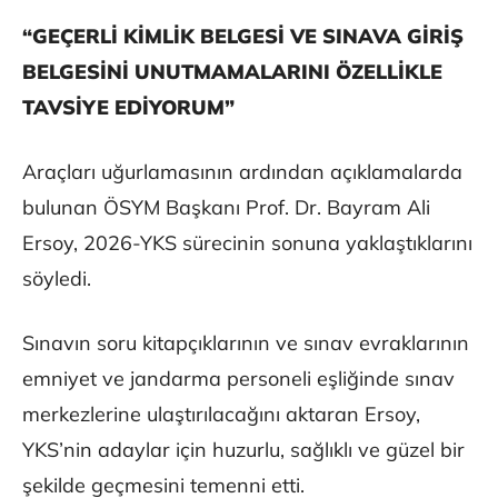
“GEÇERLİ KİMLİK BELGESİ VE SINAVA GİRİŞ
BELGESİNİ UNUTMAMALARINI ÖZELLİKLE
TAVSİYE EDİYORUM”
Araçları uğurlamasının ardından açıklamalarda
bulunan ÖSYM Başkanı Prof. Dr. Bayram Ali
Ersoy, 2026-YKS sürecinin sonuna yaklaştıklarını
söyledi.
Sınavın soru kitapçıklarının ve sınav evraklarının
emniyet ve jandarma personeli eşliğinde sınav
merkezlerine ulaştırılacağını aktaran Ersoy,
YKS’nin adaylar için huzurlu, sağlıklı ve güzel bir
şekilde geçmesini temenni etti.