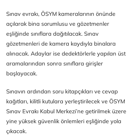
Sınav evrakı, ÖSYM kameralarının önünde
açılarak bina sorumlusu ve gözetmenler
eşliğinde sınıflara dağıtılacak. Sınav
gözetmenleri de kamera kaydıyla binalara
alınacak. Adaylar ise dedektörlerle yapılan üst
aramalarından sonra sınıflara girişler
başlayacak.
Sınavın ardından soru kitapçıkları ve cevap
kağıtları, kilitli kutulara yerleştirilecek ve ÖSYM
Sınav Evrakı Kabul Merkezi’ne getirilmek üzere
yine yüksek güvenlik önlemleri eşliğinde yola
çıkacak.