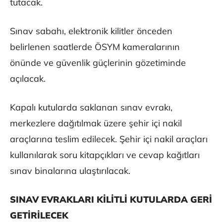
tutacak.
Sınav sabahı, elektronik kilitler önceden
belirlenen saatlerde ÖSYM kameralarının
önünde ve güvenlik güçlerinin gözetiminde
açılacak.
Kapalı kutularda saklanan sınav evrakı,
merkezlere dağıtılmak üzere şehir içi nakil
araçlarına teslim edilecek. Şehir içi nakil araçları
kullanılarak soru kitapçıkları ve cevap kağıtları
sınav binalarına ulaştırılacak.
SINAV EVRAKLARI KİLİTLİ KUTULARDA GERİ
GETİRİLECEK