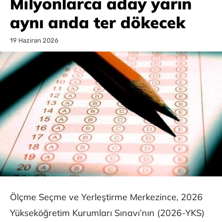
Milyonlarca aday yarın
aynı anda ter dökecek
19 Haziran 2026
Ölçme Seçme ve Yerleştirme Merkezince, 2026
Yükseköğretim Kurumları Sınavı’nın (2026-YKS)