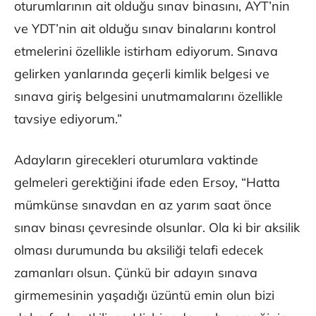
oturumlarının ait olduğu sınav binasını, AYT’nin
ve YDT’nin ait olduğu sınav binalarını kontrol
etmelerini özellikle istirham ediyorum. Sınava
gelirken yanlarında geçerli kimlik belgesi ve
sınava giriş belgesini unutmamalarını özellikle
tavsiye ediyorum.”
Adayların girecekleri oturumlara vaktinde
gelmeleri gerektiğini ifade eden Ersoy, “Hatta
mümkünse sınavdan en az yarım saat önce
sınav binası çevresinde olsunlar. Ola ki bir aksilik
olması durumunda bu aksiliği telafi edecek
zamanları olsun. Çünkü bir adayın sınava
girmemesinin yaşadığı üzüntü emin olun bizi