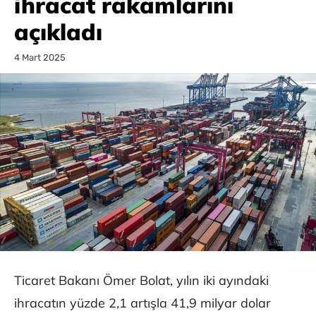
ihracat rakamlarını
açıkladı
4 Mart 2025
Ticaret Bakanı Ömer Bolat, yılın iki ayındaki
ihracatın yüzde 2,1 artışla 41,9 milyar dolar