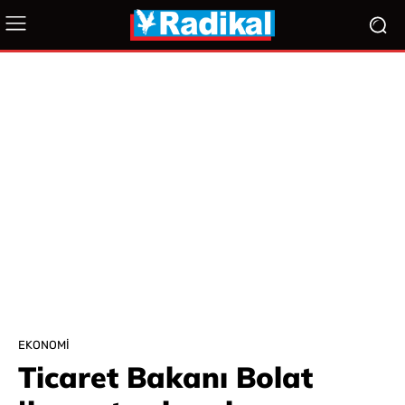
EKONOMI
Ticaret Bakanı Bolat