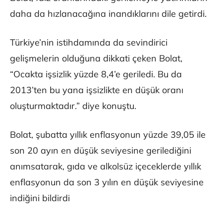
daha da hızlanacağına inandıklarını dile getirdi.
Türkiye’nin istihdamında da sevindirici
gelişmelerin olduğuna dikkati çeken Bolat,
“Ocakta işsizlik yüzde 8,4’e geriledi. Bu da
2013’ten bu yana işsizlikte en düşük oranı
oluşturmaktadır.” diye konuştu.
Bolat, şubatta yıllık enflasyonun yüzde 39,05 ile
son 20 ayın en düşük seviyesine gerilediğini
anımsatarak, gıda ve alkolsüz içeceklerde yıllık
enflasyonun da son 3 yılın en düşük seviyesine
indiğini bildirdi