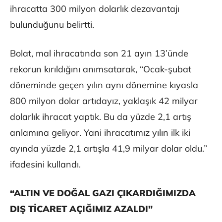
ihracatta 300 milyon dolarlık dezavantajı
bulunduğunu belirtti.
Bolat, mal ihracatında son 21 ayın 13’ünde
rekorun kırıldığını anımsatarak, “Ocak-şubat
döneminde geçen yılın aynı dönemine kıyasla
800 milyon dolar artıdayız, yaklaşık 42 milyar
dolarlık ihracat yaptık. Bu da yüzde 2,1 artış
anlamına geliyor. Yani ihracatımız yılın ilk iki
ayında yüzde 2,1 artışla 41,9 milyar dolar oldu.”
ifadesini kullandı.
“ALTIN VE DOĞAL GAZI ÇIKARDIĞIMIZDA
DIŞ TİCARET AÇIĞIMIZ AZALDI”