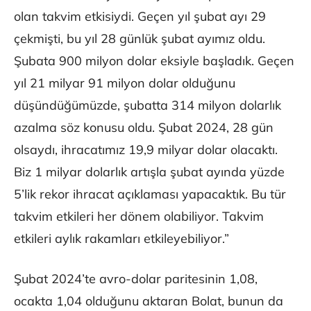
olan takvim etkisiydi. Geçen yıl şubat ayı 29
çekmişti, bu yıl 28 günlük şubat ayımız oldu.
Şubata 900 milyon dolar eksiyle başladık. Geçen
yıl 21 milyar 91 milyon dolar olduğunu
düşündüğümüzde, şubatta 314 milyon dolarlık
azalma söz konusu oldu. Şubat 2024, 28 gün
olsaydı, ihracatımız 19,9 milyar dolar olacaktı.
Biz 1 milyar dolarlık artışla şubat ayında yüzde
5’lik rekor ihracat açıklaması yapacaktık. Bu tür
takvim etkileri her dönem olabiliyor. Takvim
etkileri aylık rakamları etkileyebiliyor.”
Şubat 2024’te avro-dolar paritesinin 1,08,
ocakta 1,04 olduğunu aktaran Bolat, bunun da