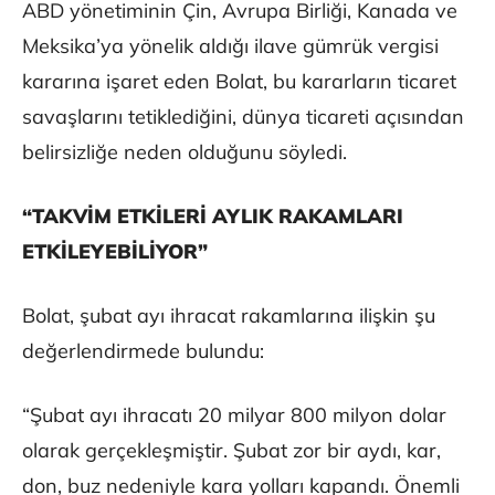
ABD yönetiminin Çin, Avrupa Birliği, Kanada ve
Meksika’ya yönelik aldığı ilave gümrük vergisi
kararına işaret eden Bolat, bu kararların ticaret
savaşlarını tetiklediğini, dünya ticareti açısından
belirsizliğe neden olduğunu söyledi.
“TAKVİM ETKİLERİ AYLIK RAKAMLARI
ETKİLEYEBİLİYOR”
Bolat, şubat ayı ihracat rakamlarına ilişkin şu
değerlendirmede bulundu:
“Şubat ayı ihracatı 20 milyar 800 milyon dolar
olarak gerçekleşmiştir. Şubat zor bir aydı, kar,
don, buz nedeniyle kara yolları kapandı. Önemli