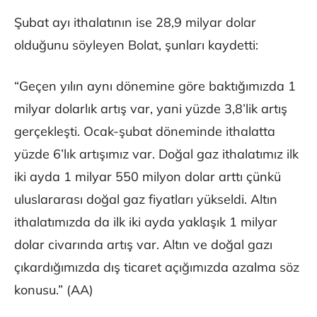
Şubat ayı ithalatının ise 28,9 milyar dolar
olduğunu söyleyen Bolat, şunları kaydetti:
“Geçen yılın aynı dönemine göre baktığımızda 1
milyar dolarlık artış var, yani yüzde 3,8’lik artış
gerçekleşti. Ocak-şubat döneminde ithalatta
yüzde 6’lık artışımız var. Doğal gaz ithalatımız ilk
iki ayda 1 milyar 550 milyon dolar arttı çünkü
uluslararası doğal gaz fiyatları yükseldi. Altın
ithalatımızda da ilk iki ayda yaklaşık 1 milyar
dolar civarında artış var. Altın ve doğal gazı
çıkardığımızda dış ticaret açığımızda azalma söz
konusu.” (AA)