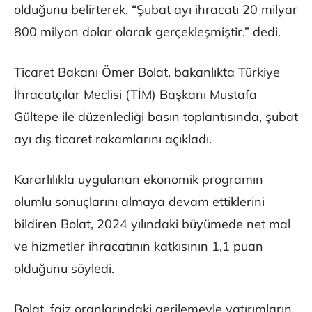
olduğunu belirterek, “Şubat ayı ihracatı 20 milyar
800 milyon dolar olarak gerçekleşmiştir.” dedi.
Ticaret Bakanı Ömer Bolat, bakanlıkta Türkiye
İhracatçılar Meclisi (TİM) Başkanı Mustafa
Gültepe ile düzenlediği basın toplantısında, şubat
ayı dış ticaret rakamlarını açıkladı.
Kararlılıkla uygulanan ekonomik programın
olumlu sonuçlarını almaya devam ettiklerini
bildiren Bolat, 2024 yılındaki büyümede net mal
ve hizmetler ihracatının katkısının 1,1 puan
olduğunu söyledi.
Bolat, faiz oranlarındaki gerilemeyle yatırımların