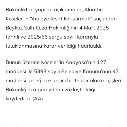
Bakanlıktan yapılan açıklamada, Alaattin
Köseler’in “ihaleye fesat karıştırmak” suçundan
Beykoz Sulh Ceza Hakimliğinin 4 Mart 2025
tarihli ve 2025/66 sorgu sayılı kararıyla
tutuklanmasına karar verildiği hatırlatıldı.
Bunun üzerine Köseler’in Anayasa’nın 127.
maddesi ile 5393 sayılı Belediye Kanunu’nun 47.
maddesi gereğince geçici bir tedbir olarak İçişleri
Bakanlığınca görevden uzaklaştırıldığı
kaydedildi. (AA)