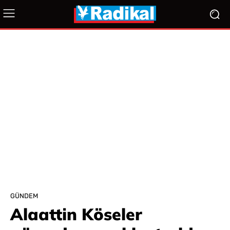
GÜNDEM
Alaattin Köseler