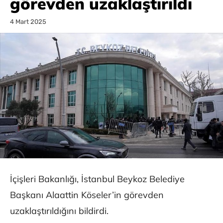
görevden uzaklaştırıldı
4 Mart 2025
İçişleri Bakanlığı, İstanbul Beykoz Belediye
Başkanı Alaattin Köseler’in görevden
uzaklaştırıldığını bildirdi.