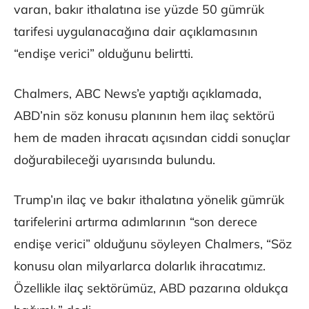
varan, bakır ithalatına ise yüzde 50 gümrük
tarifesi uygulanacağına dair açıklamasının
“endişe verici” olduğunu belirtti.
Chalmers, ABC News’e yaptığı açıklamada,
ABD’nin söz konusu planının hem ilaç sektörü
hem de maden ihracatı açısından ciddi sonuçlar
doğurabileceği uyarısında bulundu.
Trump’ın ilaç ve bakır ithalatına yönelik gümrük
tarifelerini artırma adımlarının “son derece
endişe verici” olduğunu söyleyen Chalmers, “Söz
konusu olan milyarlarca dolarlık ihracatımız.
Özellikle ilaç sektörümüz, ABD pazarına oldukça