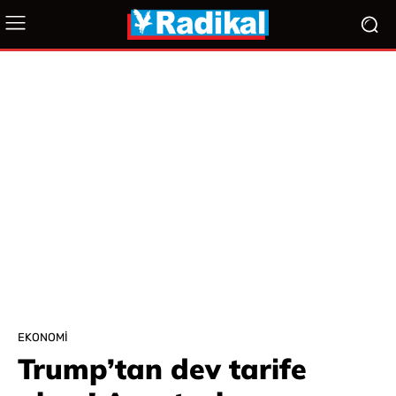
EKONOMI
Trump’tan dev tarife