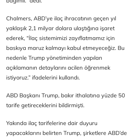
bağımlı.” dedi.
Chalmers, ABD’ye ilaç ihracatının geçen yıl
yaklaşık 2,1 milyar dolara ulaştığına işaret
ederek, “İlaç sistemimizi zayıflatmamız için
baskıya maruz kalmayı kabul etmeyeceğiz. Bu
nedenle Trump yönetiminden yapılan
açıklamanın detaylarını acilen öğrenmek
istiyoruz.” ifadelerini kullandı.
ABD Başkanı Trump, bakır ithalatına yüzde 50
tarife getireceklerini bildirmişti.
Yakında ilaç tarifelerine dair duyuru
yapacaklarını belirten Trump, şirketlere ABD’de