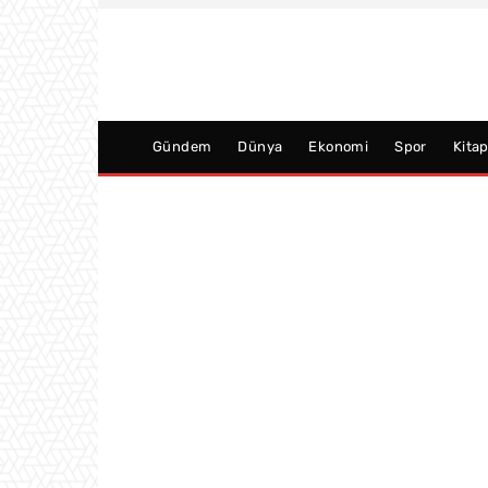
Gündem
Dünya
Ekonomi
Spor
Kita