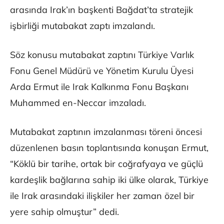
arasında Irak’ın başkenti Bağdat’ta stratejik
işbirliği mutabakat zaptı imzalandı.
Söz konusu mutabakat zaptını Türkiye Varlık
Fonu Genel Müdürü ve Yönetim Kurulu Üyesi
Arda Ermut ile Irak Kalkınma Fonu Başkanı
Muhammed en-Neccar imzaladı.
Mutabakat zaptının imzalanması töreni öncesi
düzenlenen basın toplantısında konuşan Ermut,
“Köklü bir tarihe, ortak bir coğrafyaya ve güçlü
kardeşlik bağlarına sahip iki ülke olarak, Türkiye
ile Irak arasındaki ilişkiler her zaman özel bir
yere sahip olmuştur” dedi.