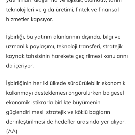
teknolojileri ve gıda üretimi, fintek ve finansal
hizmetler kapsıyor.
İşbirliği, bu yatırım alanlarının dışında, bilgi ve
uzmanlık paylaşımı, teknoloji transferi, stratejik
kaynak tahsisinin harekete geçirilmesi konularını
da içeriyor.
İşbirliğinin her iki ülkede sürdürülebilir ekonomik
kalkınmayı desteklemesi öngörülürken bölgesel
ekonomik istikrarla birlikte büyümenin
güçlendirilmesi, stratejik ve köklü bağların
derinleştirilmesi de hedefler arasında yer alıyor.
(AA)