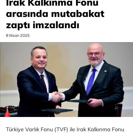
Irak Kalkınma Fonu
arasında mutabakat
zaptı imzalandı
8 Nisan 2025
Türkiye Varlık Fonu (TVF) ile Irak Kalkınma Fonu