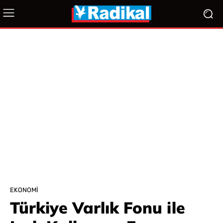
EKONOMI
Türkiye Varlık Fonu ile