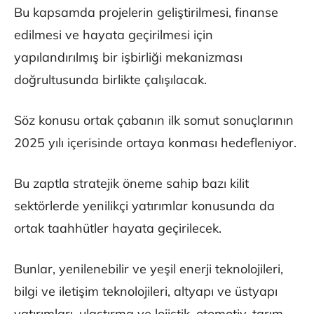
Bu kapsamda projelerin geliştirilmesi, finanse
edilmesi ve hayata geçirilmesi için
yapılandırılmış bir işbirliği mekanizması
doğrultusunda birlikte çalışılacak.
Söz konusu ortak çabanın ilk somut sonuçlarının
2025 yılı içerisinde ortaya konması hedefleniyor.
Bu zaptla stratejik öneme sahip bazı kilit
sektörlerde yenilikçi yatırımlar konusunda da
ortak taahhütler hayata geçirilecek.
Bunlar, yenilenebilir ve yeşil enerji teknolojileri,
bilgi ve iletişim teknolojileri, altyapı ve üstyapı
yatırımları, ulaştırma ve lojistik, otomotiv, tarım