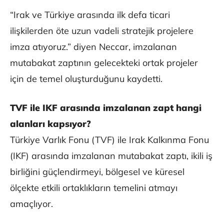
“Irak ve Türkiye arasında ilk defa ticari
ilişkilerden öte uzun vadeli stratejik projelere
imza atıyoruz.” diyen Neccar, imzalanan
mutabakat zaptının gelecekteki ortak projeler
için de temel oluşturduğunu kaydetti.
TVF ile IKF arasında imzalanan zapt hangi
alanları kapsıyor?
Türkiye Varlık Fonu (TVF) ile Irak Kalkınma Fonu
(IKF) arasında imzalanan mutabakat zaptı, ikili iş
birliğini güçlendirmeyi, bölgesel ve küresel
ölçekte etkili ortaklıkların temelini atmayı
amaçlıyor.