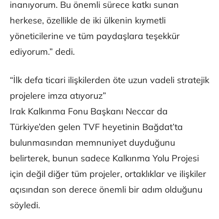
inanıyorum. Bu önemli sürece katkı sunan
herkese, özellikle de iki ülkenin kıymetli
yöneticilerine ve tüm paydaşlara teşekkür
ediyorum.” dedi.
“İlk defa ticari ilişkilerden öte uzun vadeli stratejik
projelere imza atıyoruz”
Irak Kalkınma Fonu Başkanı Neccar da
Türkiye’den gelen TVF heyetinin Bağdat’ta
bulunmasından memnuniyet duyduğunu
belirterek, bunun sadece Kalkınma Yolu Projesi
için değil diğer tüm projeler, ortaklıklar ve ilişkiler
açısından son derece önemli bir adım olduğunu
söyledi.