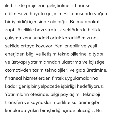
ile birlikte projelerin geliştirilmesi, finanse
edilmesi ve hayata geçirilmesi konusunda yoğun
bir iş birliği içerisinde olacağız. Bu mutabakat
zaptı, özellikle bazı stratejik sektörlerde birlikte
çalışma konusundaki ortak kararlılığımızı net
şekilde ortaya koyuyor. Yenilenebilir ve yeşil
enerjiden bilgi ve iletişim teknolojilerine, altyapı
ve üstyapı yatırımlarından ulaştırma ve lojistiğe,
otomotivden tarım teknolojileri ve gıda üretimine,
finansal hizmetlerden fintek uygulamalarına
kadar geniş bir yelpazede işbirliği hedefliyoruz.
Yatırımların ötesinde, bilgi paylaşımı, teknoloji
transferi ve kaynakların birlikte kullanımı gibi
konularda yakın bir işbirliği içinde olacağız. Bu