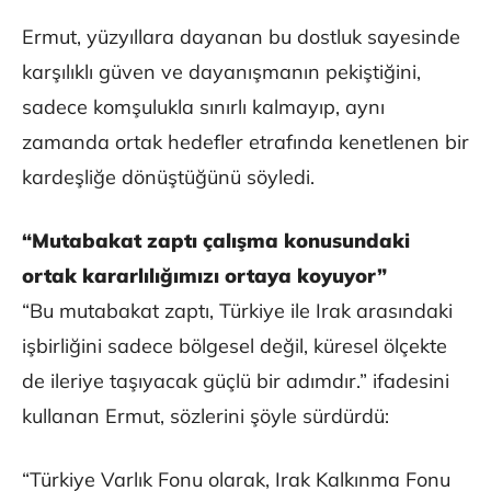
Ermut, yüzyıllara dayanan bu dostluk sayesinde
karşılıklı güven ve dayanışmanın pekiştiğini,
sadece komşulukla sınırlı kalmayıp, aynı
zamanda ortak hedefler etrafında kenetlenen bir
kardeşliğe dönüştüğünü söyledi.
“Mutabakat zaptı çalışma konusundaki
ortak kararlılığımızı ortaya koyuyor”
“Bu mutabakat zaptı, Türkiye ile Irak arasındaki
işbirliğini sadece bölgesel değil, küresel ölçekte
de ileriye taşıyacak güçlü bir adımdır.” ifadesini
kullanan Ermut, sözlerini şöyle sürdürdü:
“Türkiye Varlık Fonu olarak, Irak Kalkınma Fonu