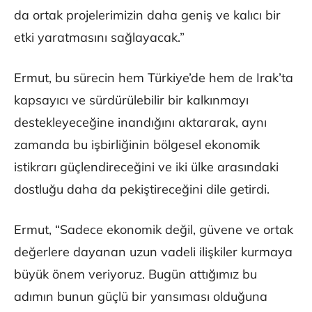
da ortak projelerimizin daha geniş ve kalıcı bir
etki yaratmasını sağlayacak.”
Ermut, bu sürecin hem Türkiye’de hem de Irak’ta
kapsayıcı ve sürdürülebilir bir kalkınmayı
destekleyeceğine inandığını aktararak, aynı
zamanda bu işbirliğinin bölgesel ekonomik
istikrarı güçlendireceğini ve iki ülke arasındaki
dostluğu daha da pekiştireceğini dile getirdi.
Ermut, “Sadece ekonomik değil, güvene ve ortak
değerlere dayanan uzun vadeli ilişkiler kurmaya
büyük önem veriyoruz. Bugün attığımız bu
adımın bunun güçlü bir yansıması olduğuna