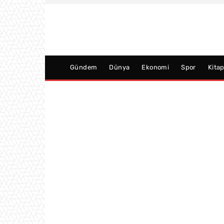
Gündem
Dünya
Ekonomi
Spor
Kita