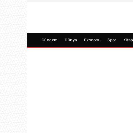
Gündem
Dünya
Ekonomi
Spor
Kita