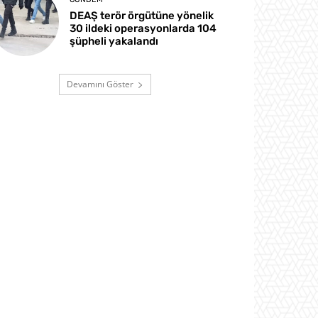
DEAŞ terör örgütüne yönelik
30 ildeki operasyonlarda 104
şüpheli yakalandı
Devamını Göster