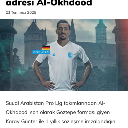
adresi Al-Okhdood
23 Temmuz 2025
Suudi Arabistan Pro Lig takımlarından Al-
Okhdood, son olarak Göztepe forması giyen
Koray Günter ile 1 yıllık sözleşme imzalandığını