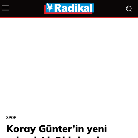
SPOR
Koray Günter’in yeni