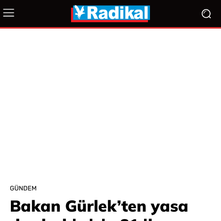
GÜNDEM
Bakan Gürlek’ten yasa