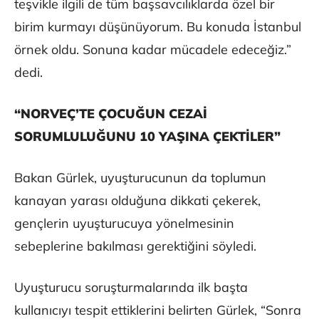
teşvikle ilgili de tüm başsavcılıklarda özel bir
birim kurmayı düşünüyorum. Bu konuda İstanbul
örnek oldu. Sonuna kadar mücadele edeceğiz.”
dedi.
“NORVEÇ’TE ÇOCUĞUN CEZAİ
SORUMLULUĞUNU 10 YAŞINA ÇEKTİLER”
Bakan Gürlek, uyuşturucunun da toplumun
kanayan yarası olduğuna dikkati çekerek,
gençlerin uyuşturucuya yönelmesinin
sebeplerine bakılması gerektiğini söyledi.
Uyuşturucu soruşturmalarında ilk başta
kullanıcıyı tespit ettiklerini belirten Gürlek, “Sonra