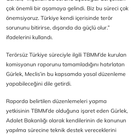
çok önemli bir aşamaya gelindi. Biz bu süreci çok
önemsiyoruz. Türkiye kendi içerisinde terör
sorununu bitirirse, dışarıda da güçlü olur.”
ifadelerini kullandı.
Terörsüz Türkiye süreciyle ilgili TBMM’de kurulan
komisyonun raporunu tamamladığını hatırlatan
Gürlek, Meclis’in bu kapsamda yasal düzenleme
yapabileceğini dile getirdi.
Raporda belirtilen düzenlemeleri yapma
yetkisinin TBMM’de olduğuna işaret eden Gürlek,
Adalet Bakanlığı olarak kendilerinin de kanunun
yapılma sürecine teknik destek vereceklerini