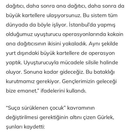
dağıtıcı, daha sonra ana dağıtıcı, daha sonra da
büyük kartellere ulaşıyorsunuz. Bu sistem tüm
dünyada da böyle işliyor. İstanbul’da yapmış
olduğumuz uyuşturucu operasyonlarında kokain
ana dağıtıcısının ikisini yakaladık. Aynı şekilde
yurt dışındaki büyük kartellere de operasyon
yaptık. Uyuşturucuyla mücadele silsile halinde
oluyor. Sonuna kadar gideceğiz. Bu bataklığı
kurutmamız gerekiyor. Gençlerimizin geleceği
bize emanet.” ifadelerini kullandı.
“Suça sürüklenen çocuk” kavramının
değiştirilmesi gerektiğinin altını çizen Gürlek,
şunları kaydetti: