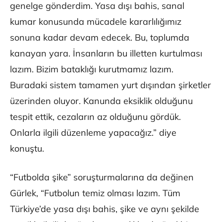
genelge gönderdim. Yasa dışı bahis, sanal
kumar konusunda mücadele kararlılığımız
sonuna kadar devam edecek. Bu, toplumda
kanayan yara. İnsanların bu illetten kurtulması
lazım. Bizim bataklığı kurutmamız lazım.
Buradaki sistem tamamen yurt dışından şirketler
üzerinden oluyor. Kanunda eksiklik olduğunu
tespit ettik, cezaların az olduğunu gördük.
Onlarla ilgili düzenleme yapacağız.” diye
konuştu.
“Futbolda şike” soruşturmalarına da değinen
Gürlek, “Futbolun temiz olması lazım. Tüm
Türkiye’de yasa dışı bahis, şike ve aynı şekilde