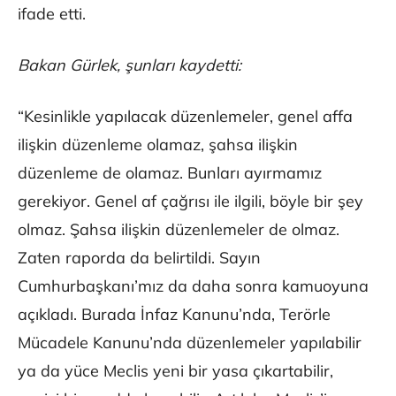
ifade etti.
Bakan Gürlek, şunları kaydetti:
“Kesinlikle yapılacak düzenlemeler, genel affa
ilişkin düzenleme olamaz, şahsa ilişkin
düzenleme de olamaz. Bunları ayırmamız
gerekiyor. Genel af çağrısı ile ilgili, böyle bir şey
olmaz. Şahsa ilişkin düzenlemeler de olmaz.
Zaten raporda da belirtildi. Sayın
Cumhurbaşkanı’mız da daha sonra kamuoyuna
açıkladı. Burada İnfaz Kanunu’nda, Terörle
Mücadele Kanunu’nda düzenlemeler yapılabilir
ya da yüce Meclis yeni bir yasa çıkartabilir,