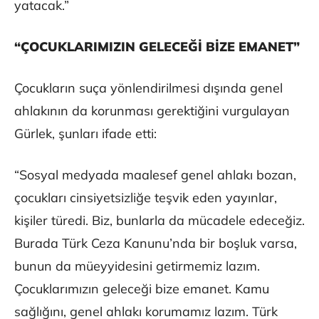
yatacak.”
“ÇOCUKLARIMIZIN GELECEĞİ BİZE EMANET”
Çocukların suça yönlendirilmesi dışında genel
ahlakının da korunması gerektiğini vurgulayan
Gürlek, şunları ifade etti:
“Sosyal medyada maalesef genel ahlakı bozan,
çocukları cinsiyetsizliğe teşvik eden yayınlar,
kişiler türedi. Biz, bunlarla da mücadele edeceğiz.
Burada Türk Ceza Kanunu’nda bir boşluk varsa,
bunun da müeyyidesini getirmemiz lazım.
Çocuklarımızın geleceği bize emanet. Kamu
sağlığını, genel ahlakı korumamız lazım. Türk