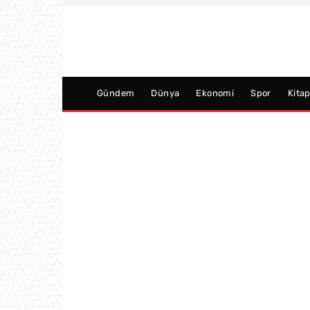
Gündem
Dünya
Ekonomi
Spor
Kita