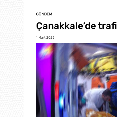
GÜNDEM
Çanakkale’de trafi
1 Mart 2025