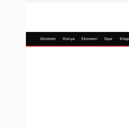
Gündem
Dünya
Ekonomi
Spor
Kita