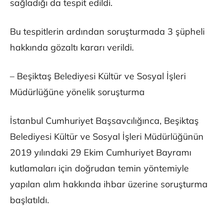
sağladığı da tespit edildi.
Bu tespitlerin ardından soruşturmada 3 şüpheli
hakkında gözaltı kararı verildi.
– Beşiktaş Belediyesi Kültür ve Sosyal İşleri
Müdürlüğüne yönelik soruşturma
İstanbul Cumhuriyet Başsavcılığınca, Beşiktaş
Belediyesi Kültür ve Sosyal İşleri Müdürlüğünün
2019 yılındaki 29 Ekim Cumhuriyet Bayramı
kutlamaları için doğrudan temin yöntemiyle
yapılan alım hakkında ihbar üzerine soruşturma
başlatıldı.