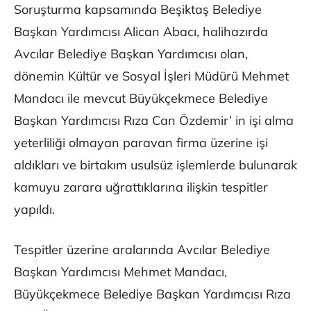
Soruşturma kapsamında Beşiktaş Belediye
Başkan Yardımcısı Alican Abacı, halihazırda
Avcılar Belediye Başkan Yardımcısı olan,
dönemin Kültür ve Sosyal İşleri Müdürü Mehmet
Mandacı ile mevcut Büyükçekmece Belediye
Başkan Yardımcısı Rıza Can Özdemir’ in işi alma
yeterliliği olmayan paravan firma üzerine işi
aldıkları ve birtakım usulsüz işlemlerde bulunarak
kamuyu zarara uğrattıklarına ilişkin tespitler
yapıldı.
Tespitler üzerine aralarında Avcılar Belediye
Başkan Yardımcısı Mehmet Mandacı,
Büyükçekmece Belediye Başkan Yardımcısı Rıza