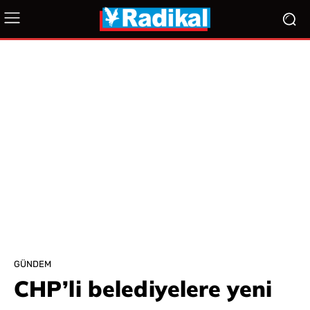
GÜNDEM
CHP’li belediyelere yeni