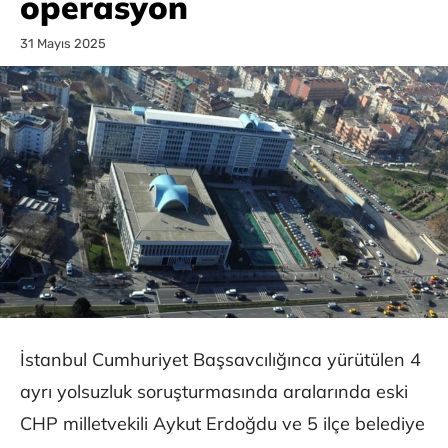
operasyon
31 Mayıs 2025
İstanbul Cumhuriyet Başsavcılığınca yürütülen 4
ayrı yolsuzluk soruşturmasında aralarında eski
CHP milletvekili Aykut Erdoğdu ve 5 ilçe belediye