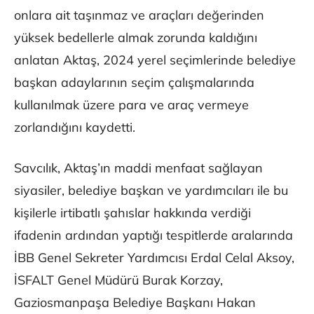
onlara ait taşınmaz ve araçları değerinden
yüksek bedellerle almak zorunda kaldığını
anlatan Aktaş, 2024 yerel seçimlerinde belediye
başkan adaylarının seçim çalışmalarında
kullanılmak üzere para ve araç vermeye
zorlandığını kaydetti.
Savcılık, Aktaş’ın maddi menfaat sağlayan
siyasiler, belediye başkan ve yardımcıları ile bu
kişilerle irtibatlı şahıslar hakkında verdiği
ifadenin ardından yaptığı tespitlerde aralarında
İBB Genel Sekreter Yardımcısı Erdal Celal Aksoy,
İSFALT Genel Müdürü Burak Korzay,
Gaziosmanpaşa Belediye Başkanı Hakan