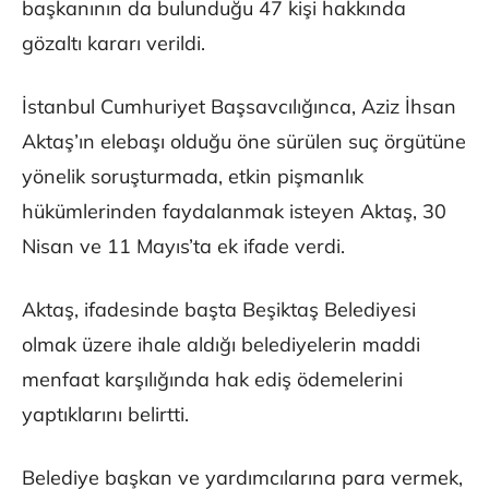
başkanının da bulunduğu 47 kişi hakkında
gözaltı kararı verildi.
İstanbul Cumhuriyet Başsavcılığınca, Aziz İhsan
Aktaş’ın elebaşı olduğu öne sürülen suç örgütüne
yönelik soruşturmada, etkin pişmanlık
hükümlerinden faydalanmak isteyen Aktaş, 30
Nisan ve 11 Mayıs’ta ek ifade verdi.
Aktaş, ifadesinde başta Beşiktaş Belediyesi
olmak üzere ihale aldığı belediyelerin maddi
menfaat karşılığında hak ediş ödemelerini
yaptıklarını belirtti.
Belediye başkan ve yardımcılarına para vermek,