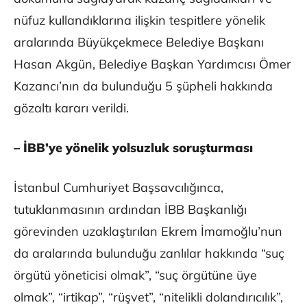
nüfuz kullandıklarına ilişkin tespitlere yönelik
aralarında Büyükçekmece Belediye Başkanı
Hasan Akgün, Belediye Başkan Yardımcısı Ömer
Kazancı’nın da bulunduğu 5 şüpheli hakkında
gözaltı kararı verildi.
– İBB’ye yönelik yolsuzluk soruşturması
İstanbul Cumhuriyet Başsavcılığınca,
tutuklanmasının ardından İBB Başkanlığı
görevinden uzaklaştırılan Ekrem İmamoğlu’nun
da aralarında bulunduğu zanlılar hakkında “suç
örgütü yöneticisi olmak”, “suç örgütüne üye
olmak”, “irtikap”, “rüşvet”, “nitelikli dolandırıcılık”,