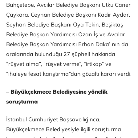
Bahçetepe, Avcılar Belediye Başkanı Utku Caner
Çaykara, Ceyhan Belediye Başkanı Kadir Aydar,
Seyhan Belediye Başkanı Oya Tekin, Beşiktaş
Belediye Başkan Yardımcısı Ozan İş ve Avcılar
Belediye Başkan Yardımcısı Erhan Daka’ nın da
aralarında bulunduğu 27 şüpheli hakkında
“rüşvet alma”, “rüşvet verme”, “irtikap” ve
“ihaleye fesat karıştırma”dan gözaltı kararı verdi.
– Büyükçekmece Belediyesine yönelik
soruşturma
İstanbul Cumhuriyet Başsavcılığınca,
Büyükçekmece Belediyesiyle ilgili soruşturma