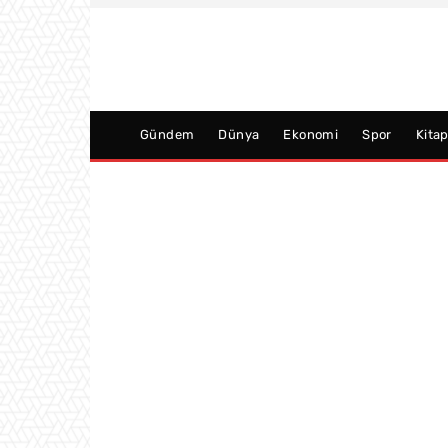
Gündem
Dünya
Ekonomi
Spor
Kita