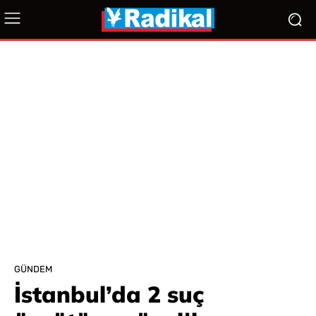
GÜNDEM
İstanbul’da 2 suç