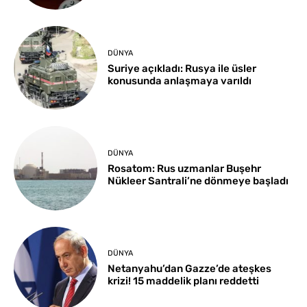
DÜNYA
Suriye açıkladı: Rusya ile üsler
konusunda anlaşmaya varıldı
DÜNYA
Rosatom: Rus uzmanlar Buşehr
Nükleer Santrali’ne dönmeye başladı
DÜNYA
Netanyahu’dan Gazze’de ateşkes
krizi! 15 maddelik planı reddetti