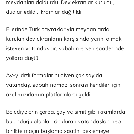
meydanları doldurdu. Dev ekranlar kuruldu,
dualar edildi, ikramlar dağıtıldı.
Ellerinde Türk bayraklarıyla meydanlarda
kurulan dev ekranların karşısında yerini almak
isteyen vatandaşlar, sabahın erken saatlerinde
yollara düştü.
Ay-yıldızlı formalarını giyen çok sayıda
vatandaş, sabah namazı sonrası kendileri için
özel hazırlanan platformlara geldi.
Belediyelerin çorba, çay ve simit gibi ikramlarda
bulunduğu alanları dolduran vatandaşlar, hep
birlikte maçın başlama saatini beklemeye