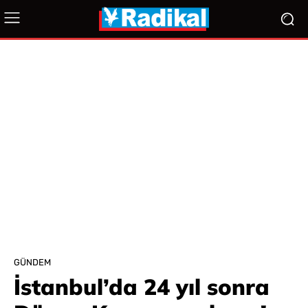
GÜNDEM
İstanbul’da 24 yıl sonra