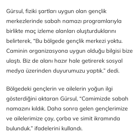
Gürsul, fiziki şartları uygun olan gençlik
merkezlerinde sabah namazı programlarıyla
birlikte maç izleme alanları oluşturduklarını
belirterek, “Bu bölgede gençlik merkezi yoktu.
Caminin organizasyona uygun olduğu bilgisi bize
ulaştı. Biz de alanı hazır hale getirerek sosyal
medya üzerinden duyurumuzu yaptık.” dedi.
Bölgedeki gençlerin ve ailelerin yoğun ilgi
gösterdiğini aktaran Gürsul, “Camimizde sabah
namazını kıldık. Daha sonra gelen gençlerimize
ve ailelerimize çay, çorba ve simit ikramında
bulunduk.” ifadelerini kullandı.