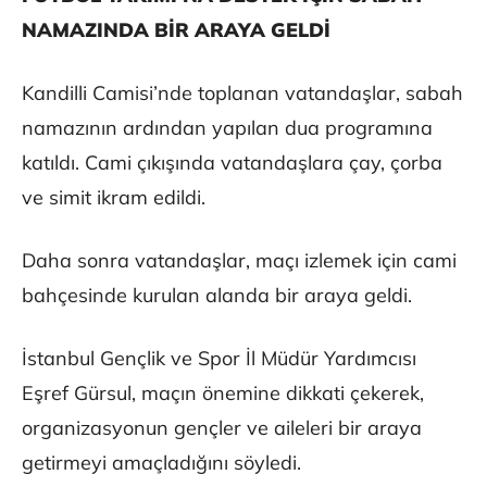
NAMAZINDA BİR ARAYA GELDİ
Kandilli Camisi’nde toplanan vatandaşlar, sabah
namazının ardından yapılan dua programına
katıldı. Cami çıkışında vatandaşlara çay, çorba
ve simit ikram edildi.
Daha sonra vatandaşlar, maçı izlemek için cami
bahçesinde kurulan alanda bir araya geldi.
İstanbul Gençlik ve Spor İl Müdür Yardımcısı
Eşref Gürsul, maçın önemine dikkati çekerek,
organizasyonun gençler ve aileleri bir araya
getirmeyi amaçladığını söyledi.