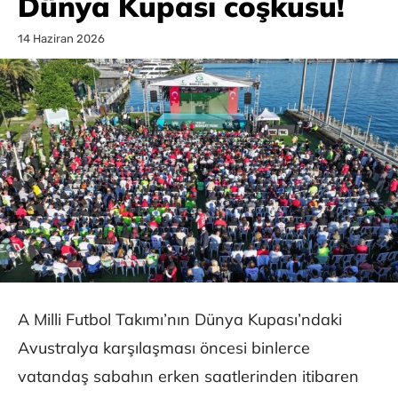
Dünya Kupası coşkusu!
14 Haziran 2026
A Milli Futbol Takımı’nın Dünya Kupası’ndaki
Avustralya karşılaşması öncesi binlerce
vatandaş sabahın erken saatlerinden itibaren