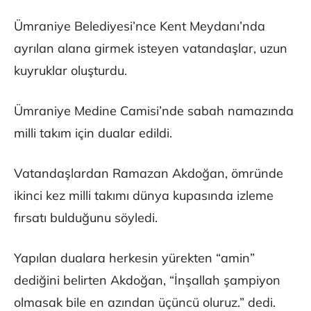
Ümraniye Belediyesi’nce Kent Meydanı’nda
ayrılan alana girmek isteyen vatandaşlar, uzun
kuyruklar oluşturdu.
Ümraniye Medine Camisi’nde sabah namazında
milli takım için dualar edildi.
Vatandaşlardan Ramazan Akdoğan, ömründe
ikinci kez milli takımı dünya kupasında izleme
fırsatı bulduğunu söyledi.
Yapılan dualara herkesin yürekten “amin”
dediğini belirten Akdoğan, “İnşallah şampiyon
olmasak bile en azından üçüncü oluruz.” dedi.