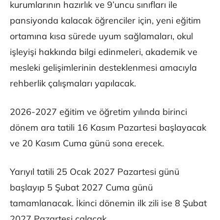
kurumlarının hazırlık ve 9’uncu sınıfları ile
pansiyonda kalacak öğrenciler için, yeni eğitim
ortamına kısa sürede uyum sağlamaları, okul
işleyişi hakkında bilgi edinmeleri, akademik ve
mesleki gelişimlerinin desteklenmesi amacıyla
rehberlik çalışmaları yapılacak.
2026-2027 eğitim ve öğretim yılında birinci
dönem ara tatili 16 Kasım Pazartesi başlayacak
ve 20 Kasım Cuma günü sona erecek.
Yarıyıl tatili 25 Ocak 2027 Pazartesi günü
başlayıp 5 Şubat 2027 Cuma günü
tamamlanacak. İkinci dönemin ilk zili ise 8 Şubat
2027 Pazartesi çalacak.