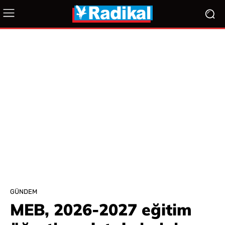
GÜNDEM
MEB, 2026-2027 eğitim