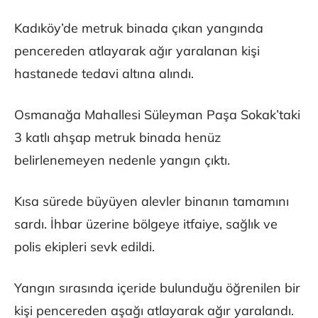
Kadıköy’de metruk binada çıkan yangında
pencereden atlayarak ağır yaralanan kişi
hastanede tedavi altına alındı.
Osmanağa Mahallesi Süleyman Paşa Sokak’taki
3 katlı ahşap metruk binada henüz
belirlenemeyen nedenle yangın çıktı.
Kısa sürede büyüyen alevler binanın tamamını
sardı. İhbar üzerine bölgeye itfaiye, sağlık ve
polis ekipleri sevk edildi.
Yangın sırasında içeride bulunduğu öğrenilen bir
kişi pencereden aşağı atlayarak ağır yaralandı.