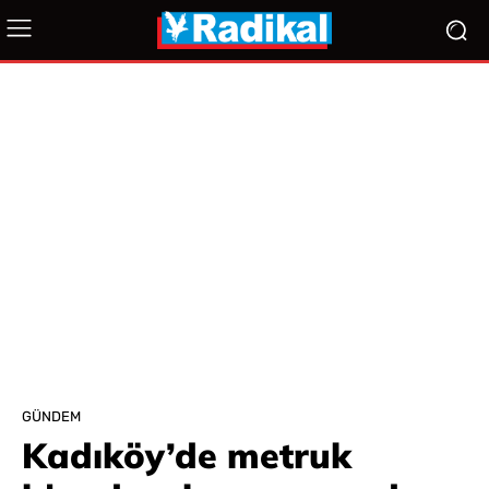
GÜNDEM
Kadıköy’de metruk