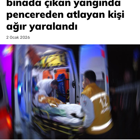
binada çıkan yangında
pencereden atlayan kişi
ağır yaralandı
2 Ocak 2026