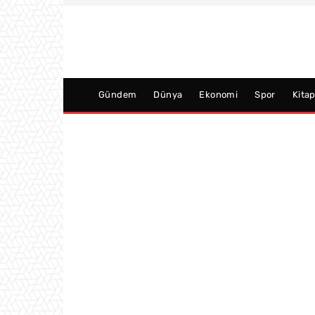
Gündem
Dünya
Ekonomi
Spor
Kita