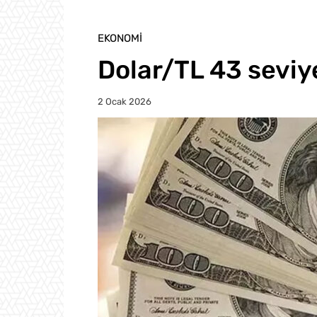
EKONOMI
Dolar/TL 43 seviy
2 Ocak 2026