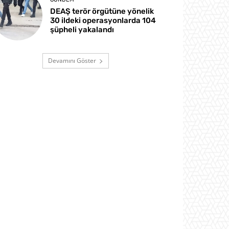
DEAŞ terör örgütüne yönelik
30 ildeki operasyonlarda 104
şüpheli yakalandı
Devamını Göster