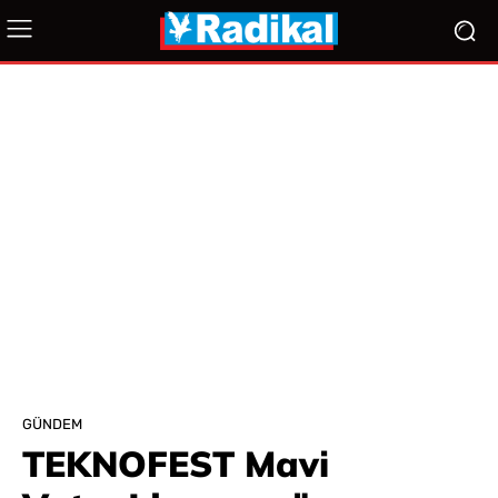
GÜNDEM
TEKNOFEST Mavi