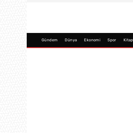
Gündem
Dünya
Ekonomi
Spor
Kita