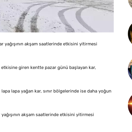
r yağışının akşam saatlerinde etkisini yitirmesi
 etkisine giren kentte pazar günü başlayan kar,
apa lapa yağan kar, sınır bölgelerinde ise daha yoğun
 yağışının akşam saatlerinde etkisini yitirmesi