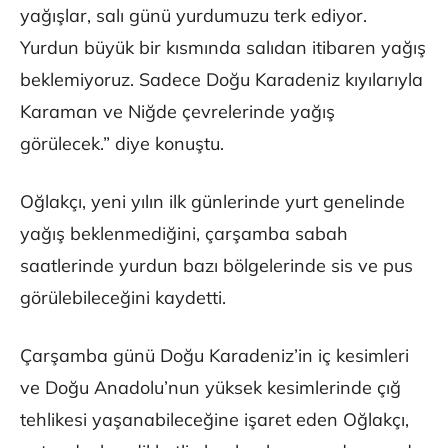
yağışlar, salı günü yurdumuzu terk ediyor.
Yurdun büyük bir kısmında salıdan itibaren yağış
beklemiyoruz. Sadece Doğu Karadeniz kıyılarıyla
Karaman ve Niğde çevrelerinde yağış
görülecek.” diye konuştu.
Oğlakçı, yeni yılın ilk günlerinde yurt genelinde
yağış beklenmediğini, çarşamba sabah
saatlerinde yurdun bazı bölgelerinde sis ve pus
görülebileceğini kaydetti.
Çarşamba günü Doğu Karadeniz’in iç kesimleri
ve Doğu Anadolu’nun yüksek kesimlerinde çığ
tehlikesi yaşanabileceğine işaret eden Oğlakçı,