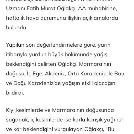
Uzmanı Fatih Murat Oğlakçı, AA muhabirine,
haftalık hava durumuna ilişkin açıklamalarda
bulundu.
Yapılan son değerlendirmelere göre, yarın
itibarıyla yurdun büyük bölümünde yağış
beklendiğini belirten Oğlakçı, Marmara’nın
doğusu, İç Ege, Akdeniz, Orta Karadeniz ile Batı
ve Doğu Karadeniz’de yağışın etkili olacağını
bildirdi.
Kıyı kesimlerde ve Marmara’nın doğusunda
sağanak, iç kesimlerde ise karla karışık yağmur
ve kar beklendiğini vurgulayan Oğlakçı, “Bu