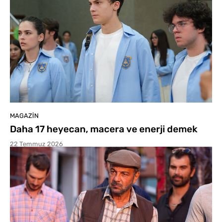
MAGAZIN
Daha 17 heyecan, macera ve enerji demek
22 Temmuz 2026