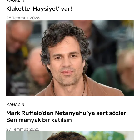
MAGAZIN
Klakette ‘Haysiyet’ var!
28 Temmuz 2026
MAGAZIN
Mark Ruffalo’dan Netanyahu’ya sert sözler:
Sen manyak bir katilsin
27 Temmuz 2026