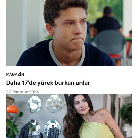
MAGAZIN
Daha 17’de yürek burkan anlar
27 Temmuz 2026