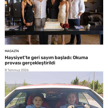
MAGAZIN
Haysiyet’te geri sayım başladı: Okuma
provası gerçekleştirildi
8 Temmuz 2026