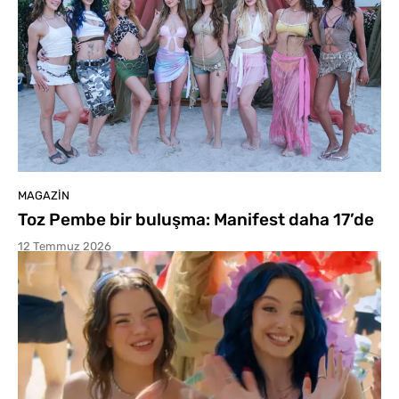
MAGAZIN
Toz Pembe bir buluşma: Manifest daha 17’de
12 Temmuz 2026