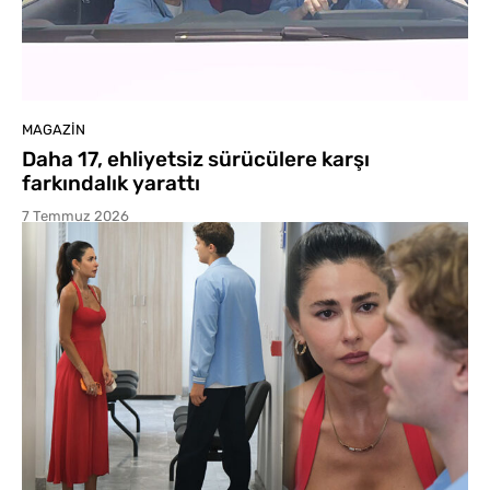
MAGAZIN
Daha 17, ehliyetsiz sürücülere karşı
farkındalık yarattı
7 Temmuz 2026