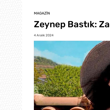
MAGAZIN
Zeynep Bastık: Zan
4 Aralık 2024