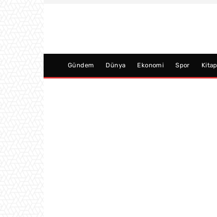
Gündem
Dünya
Ekonomi
Spor
Kita