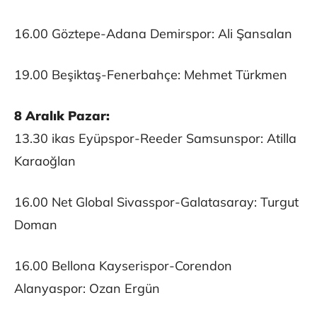
16.00 Göztepe-Adana Demirspor: Ali Şansalan
19.00 Beşiktaş-Fenerbahçe: Mehmet Türkmen
8 Aralık Pazar:
13.30 ikas Eyüpspor-Reeder Samsunspor: Atilla
Karaoğlan
16.00 Net Global Sivasspor-Galatasaray: Turgut
Doman
16.00 Bellona Kayserispor-Corendon
Alanyaspor: Ozan Ergün