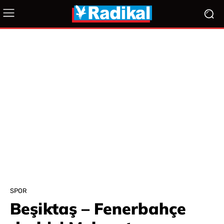
SPOR
Beşiktaş – Fenerbahçe