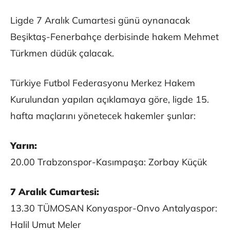
Ligde 7 Aralık Cumartesi günü oynanacak
Beşiktaş-Fenerbahçe derbisinde hakem Mehmet
Türkmen düdük çalacak.
Türkiye Futbol Federasyonu Merkez Hakem
Kurulundan yapılan açıklamaya göre, ligde 15.
hafta maçlarını yönetecek hakemler şunlar:
Yarın:
20.00 Trabzonspor-Kasımpaşa: Zorbay Küçük
7 Aralık Cumartesi:
13.30 TÜMOSAN Konyaspor-Onvo Antalyaspor:
Halil Umut Meler