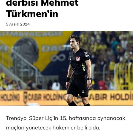
derbisi Mehmet
Türkmen’in
5 Aralık 2024
Trendyol Süper Lig’in 15. haftasında oynanacak
maçları yönetecek hakemler belli oldu.