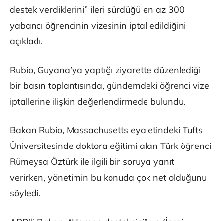
destek verdiklerini” ileri sürdüğü en az 300
yabancı öğrencinin vizesinin iptal edildiğini
açıkladı.
Rubio, Guyana’ya yaptığı ziyarette düzenlediği
bir basın toplantısında, gündemdeki öğrenci vize
iptallerine ilişkin değerlendirmede bulundu.
Bakan Rubio, Massachusetts eyaletindeki Tufts
Üniversitesinde doktora eğitimi alan Türk öğrenci
Rümeysa Öztürk ile ilgili bir soruya yanıt
verirken, yönetimin bu konuda çok net olduğunu
söyledi.