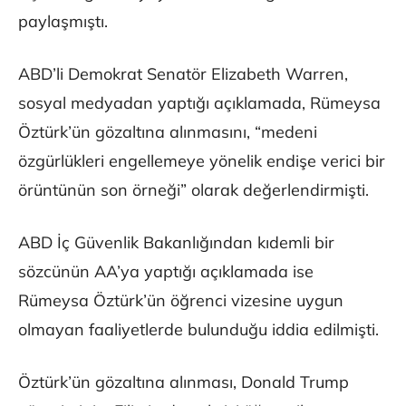
paylaşmıştı.
ABD’li Demokrat Senatör Elizabeth Warren,
sosyal medyadan yaptığı açıklamada, Rümeysa
Öztürk’ün gözaltına alınmasını, “medeni
özgürlükleri engellemeye yönelik endişe verici bir
örüntünün son örneği” olarak değerlendirmişti.
ABD İç Güvenlik Bakanlığından kıdemli bir
sözcünün AA’ya yaptığı açıklamada ise
Rümeysa Öztürk’ün öğrenci vizesine uygun
olmayan faaliyetlerde bulunduğu iddia edilmişti.
Öztürk’ün gözaltına alınması, Donald Trump