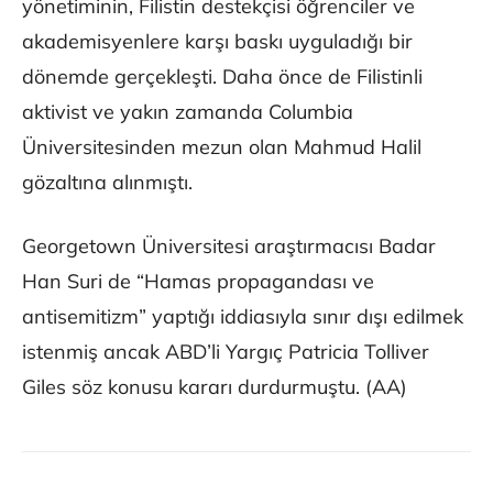
yönetiminin, Filistin destekçisi öğrenciler ve
akademisyenlere karşı baskı uyguladığı bir
dönemde gerçekleşti. Daha önce de Filistinli
aktivist ve yakın zamanda Columbia
Üniversitesinden mezun olan Mahmud Halil
gözaltına alınmıştı.
Georgetown Üniversitesi araştırmacısı Badar
Han Suri de “Hamas propagandası ve
antisemitizm” yaptığı iddiasıyla sınır dışı edilmek
istenmiş ancak ABD’li Yargıç Patricia Tolliver
Giles söz konusu kararı durdurmuştu. (AA)