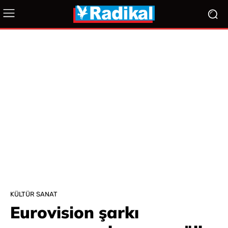
KÜLTÜR SANAT
Eurovision şarkı