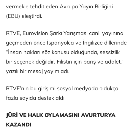
vermekle tehdit eden Avrupa Yayın Birliğini
(EBU) eleştirdi.
RTVE, Eurovision Şarkı Yarışması canlı yayınına
geçmeden önce İspanyolca ve İngilizce dillerinde
“İnsan hakları söz konusu olduğunda, sessizlik
bir seçenek değildir. Filistin için barış ve adalet.”
yazılı bir mesaj yayımladı.
RTVE’nin bu girişimi sosyal medyada oldukça
fazla sayıda destek aldı.
JÜRİ VE HALK OYLAMASINI AVURTURYA
KAZANDI