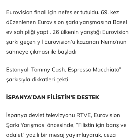
Eurovision finali için nefesler tutuldu. 69. kez
düzenlenen Eurovision şarkı yarışmasına Basel
ev sahipliği yaptı. 26 ülkenin yarıştığı Eurovision
şarkı geçen yıl Eurovision’u kazanan Nemo’nun
sahneye çıkması ile başladı.
Estonyalı Tommy Cash, Espresso Macchiato”
şarkısıyla dikkatleri çekti.
İSPANYA’DAN FİLİSTİN’E DESTEK
İspanya devlet televizyonu RTVE, Eurovision
Şarkı Yarışması öncesinde, “Filistin için barış ve
adalet” yazılı bir mesaj yayımlayarak, ceza