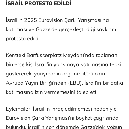
İSRAİL PROTESTO EDİLDİ
İsrail’in 2025 Eurovision Şarkı Yarışması’na
katılması ve Gazze’de gerçekleştirdiği soykırım
protesto edildi.
Kentteki Barfüsserplatz Meydanı’nda toplanan
binlerce kişi İsrail’in yarışmaya katılmasına tepki
göstererek, yarışmanın organizatörü olan
Avrupa Yayın Birliği’nden (EBU), İsrail’in bir daha
katılmasına izin vermemesini talep etti.
Eylemciler, İsrail’in ihraç edilmemesi nedeniyle
Eurovision Şarkı Yarışması’nı boykot çağrısında
bulundu. İsrail’in son dönemde Gazze’deki yoğun