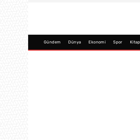
Gündem
Dünya
Ekonomi
Spor
Kita