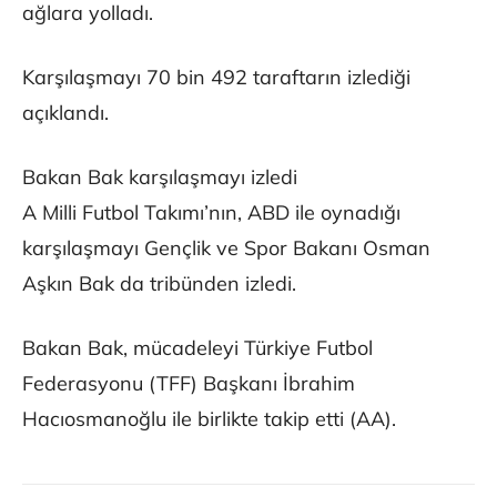
ağlara yolladı.
Karşılaşmayı 70 bin 492 taraftarın izlediği
açıklandı.
Bakan Bak karşılaşmayı izledi
A Milli Futbol Takımı’nın, ABD ile oynadığı
karşılaşmayı Gençlik ve Spor Bakanı Osman
Aşkın Bak da tribünden izledi.
Bakan Bak, mücadeleyi Türkiye Futbol
Federasyonu (TFF) Başkanı İbrahim
Hacıosmanoğlu ile birlikte takip etti (AA).