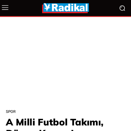
SPOR
A Milli Futbol Takımı,