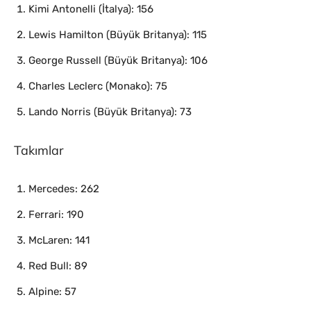
Kimi Antonelli (İtalya): 156
Lewis Hamilton (Büyük Britanya): 115
George Russell (Büyük Britanya): 106
Charles Leclerc (Monako): 75
Lando Norris (Büyük Britanya): 73
Takımlar
Mercedes: 262
Ferrari: 190
McLaren: 141
Red Bull: 89
Alpine: 57