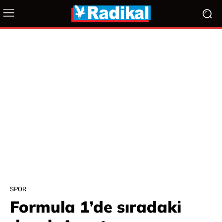
SPOR
Formula 1’de sıradaki