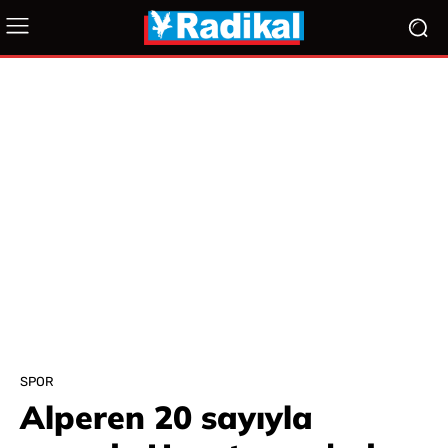
SPOR
Alperen 20 sayıyla