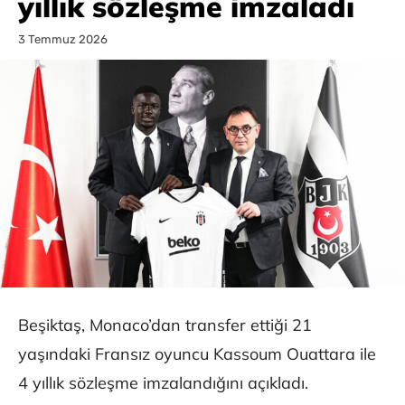
yıllık sözleşme imzaladı
3 Temmuz 2026
Beşiktaş, Monaco’dan transfer ettiği 21
yaşındaki Fransız oyuncu Kassoum Ouattara ile
4 yıllık sözleşme imzalandığını açıkladı.