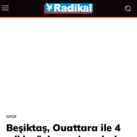
SPOR
Beşiktaş, Ouattara ile 4