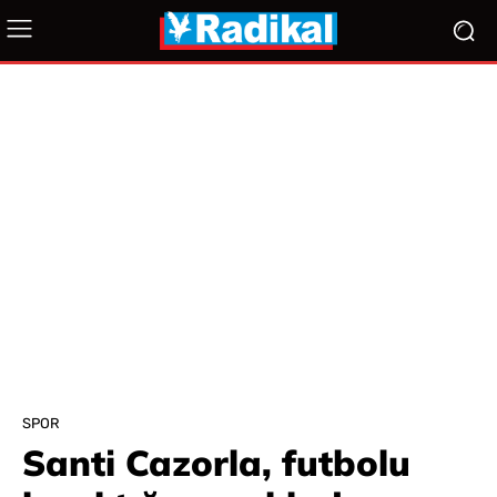
SPOR
Santi Cazorla, futbolu