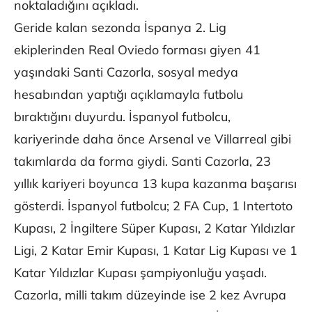
noktaladığını açıkladı.
Geride kalan sezonda İspanya 2. Lig
ekiplerinden Real Oviedo forması giyen 41
yaşındaki Santi Cazorla, sosyal medya
hesabından yaptığı açıklamayla futbolu
bıraktığını duyurdu. İspanyol futbolcu,
kariyerinde daha önce Arsenal ve Villarreal gibi
takımlarda da forma giydi. Santi Cazorla, 23
yıllık kariyeri boyunca 13 kupa kazanma başarısı
gösterdi. İspanyol futbolcu; 2 FA Cup, 1 Intertoto
Kupası, 2 İngiltere Süper Kupası, 2 Katar Yıldızlar
Ligi, 2 Katar Emir Kupası, 1 Katar Lig Kupası ve 1
Katar Yıldızlar Kupası şampiyonluğu yaşadı.
Cazorla, milli takım düzeyinde ise 2 kez Avrupa