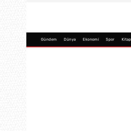
Gündem
Dünya
Ekonomi
Spor
Kita