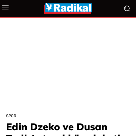
SPOR
Edin Dzeko ve Dusan