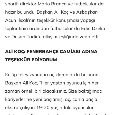
sportif direktör Mario Branco ve futbolcular da
hazır bulundu. Başkan Ali Koç ve Asbaşkan
Acun Ilıcalı’nın teşekkür konuşması yaptığı
toplantının ardından futbolcular da Edin Dzeko
ve Dusan Tadic’e alkışlar eşliğinde veda etti.
ALİ KOÇ: FENERBAHÇE CAMİASI ADINA
TEŞEKKÜR EDİYORUM
Kulüp televizyonuna açıklamalarda bulunan
Başkan Ali Koç, “Her yaştan oyuncu için her
zaman örnek biri olacaksınız. Size baktığımda
kariyerlerine yeni başlamış, aç, canla başla
ekstra çalışan 19-20 yaşındaki oyuncular