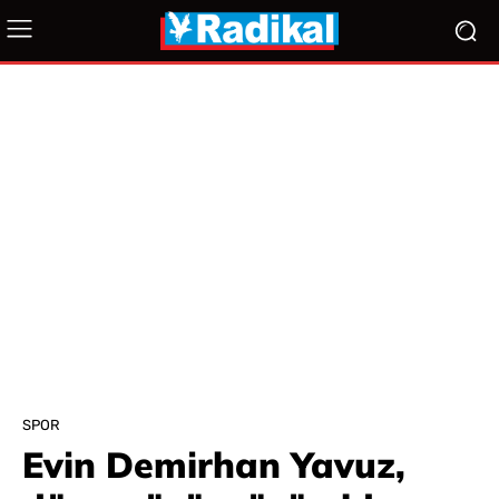
SPOR
Evin Demirhan Yavuz,