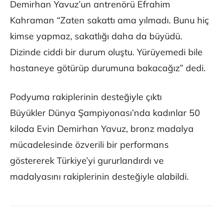
Demirhan Yavuz’un antrenörü Efrahim
Kahraman “Zaten sakattı ama yılmadı. Bunu hiç
kimse yapmaz, sakatlığı daha da büyüdü.
Dizinde ciddi bir durum oluştu. Yürüyemedi bile
hastaneye götürüp durumuna bakacağız” dedi.
Podyuma rakiplerinin desteğiyle çıktı
Büyükler Dünya Şampiyonası’nda kadınlar 50
kiloda Evin Demirhan Yavuz, bronz madalya
mücadelesinde özverili bir performans
göstererek Türkiye’yi gururlandırdı ve
madalyasını rakiplerinin desteğiyle alabildi.