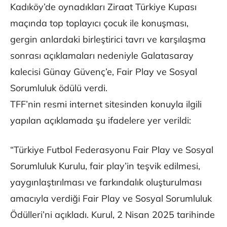
Kadıköy’de oynadıkları Ziraat Türkiye Kupası
maçında top toplayıcı çocuk ile konuşması,
gergin anlardaki birleştirici tavrı ve karşılaşma
sonrası açıklamaları nedeniyle Galatasaray
kalecisi Günay Güvenç’e, Fair Play ve Sosyal
Sorumluluk ödülü verdi.
TFF’nin resmi internet sitesinden konuyla ilgili
yapılan açıklamada şu ifadelere yer verildi:
“Türkiye Futbol Federasyonu Fair Play ve Sosyal
Sorumluluk Kurulu, fair play’in teşvik edilmesi,
yaygınlaştırılması ve farkındalık oluşturulması
amacıyla verdiği Fair Play ve Sosyal Sorumluluk
Ödülleri’ni açıkladı. Kurul, 2 Nisan 2025 tarihinde