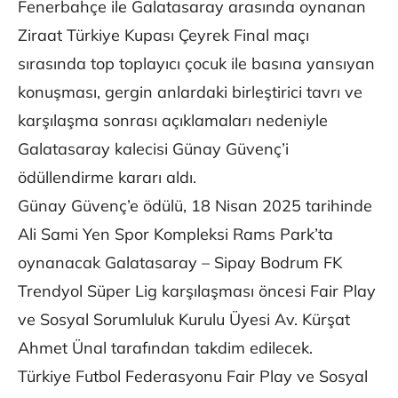
Fenerbahçe ile Galatasaray arasında oynanan
Ziraat Türkiye Kupası Çeyrek Final maçı
sırasında top toplayıcı çocuk ile basına yansıyan
konuşması, gergin anlardaki birleştirici tavrı ve
karşılaşma sonrası açıklamaları nedeniyle
Galatasaray kalecisi Günay Güvenç’i
ödüllendirme kararı aldı.
Günay Güvenç’e ödülü, 18 Nisan 2025 tarihinde
Ali Sami Yen Spor Kompleksi Rams Park’ta
oynanacak Galatasaray – Sipay Bodrum FK
Trendyol Süper Lig karşılaşması öncesi Fair Play
ve Sosyal Sorumluluk Kurulu Üyesi Av. Kürşat
Ahmet Ünal tarafından takdim edilecek.
Türkiye Futbol Federasyonu Fair Play ve Sosyal