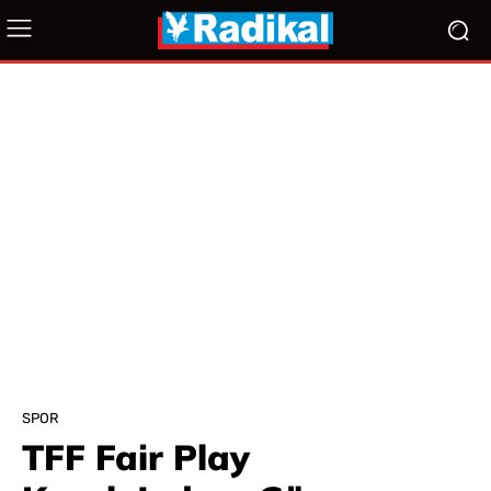
SPOR
TFF Fair Play