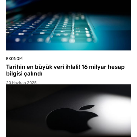
EKONOMI
Tarihin en büyük veri ihlali! 16 milyar hesap
bilgisi çalındı
20 Haziran 2025