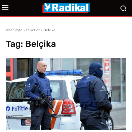
Ana Sayfa
Etiketler
Belçika
Tag:
Belçika